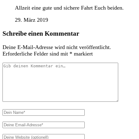
Allzeit eine gute und sichere Fahrt Euch beiden.
29. März 2019
Schreibe einen Kommentar
Deine E-Mail-Adresse wird nicht veröffentlicht.
Erforderliche Felder sind mit
*
markiert
Dein
Kommentar
Dein
Name
Deine
Email-
Deine
Adresse