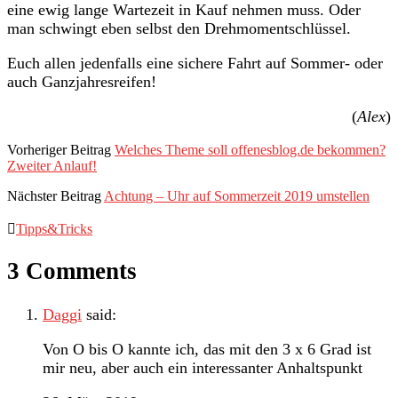
eine ewig lange Wartezeit in Kauf nehmen muss. Oder
man schwingt eben selbst den Drehmomentschlüssel.
Euch allen jedenfalls eine sichere Fahrt auf Sommer- oder
auch Ganzjahresreifen!
(
Alex
)
Vorheriger Beitrag
Welches Theme soll offenesblog.de bekommen?
Zweiter Anlauf!
Nächster Beitrag
Achtung – Uhr auf Sommerzeit 2019 umstellen
Tipps&Tricks
3 Comments
Daggi
said:
Von O bis O kannte ich, das mit den 3 x 6 Grad ist
mir neu, aber auch ein interessanter Anhaltspunkt