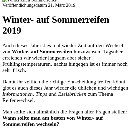
Veröffentlichungsdatum 21. März 2019
Winter- auf Sommerreifen
2019
Auch dieses Jahr ist es mal wieder Zeit auf den Wechsel
von
Winter- auf Sommerreifen
hinzuweisen. Tagsüber
erreichen wir wieder langsam aber sicher
Frühlingstemperaturen, nachts hingegen ist es immer noch
sehr frisch.
Damit ihr zeitlich die richtige Entscheidung treffen könnt,
gibt es auch dieses Jahr wieder die üblichen und wichtigen
Informationen
,
Tipps
und
Eselsbrücken
zum Thema
Reifenwechsel.
Man sollte sich allmählich die Fragen aller Fragen stellen:
Wann sollte man am besten von Winter- auf
Sommerreifen wechseln?