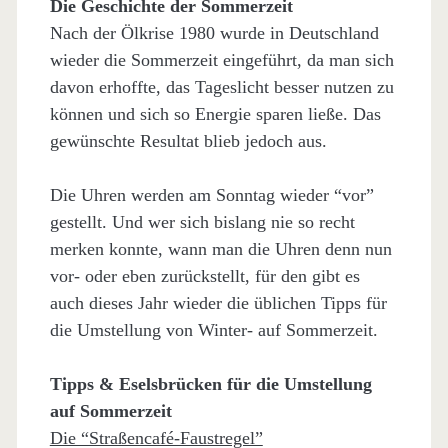
Die Geschichte der Sommerzeit
Nach der Ölkrise 1980 wurde in Deutschland
wieder die Sommerzeit eingeführt, da man sich
davon erhoffte, das Tageslicht besser nutzen zu
können und sich so Energie sparen ließe. Das
gewünschte Resultat blieb jedoch aus.
Die Uhren werden am Sonntag wieder “vor”
gestellt. Und wer sich bislang nie so recht
merken konnte, wann man die Uhren denn nun
vor- oder eben zurückstellt, für den gibt es
auch dieses Jahr wieder die üblichen Tipps für
die Umstellung von Winter- auf Sommerzeit.
Tipps & Eselsbrücken für die Umstellung
auf Sommerzeit
Die “Straßencafé-Faustregel”