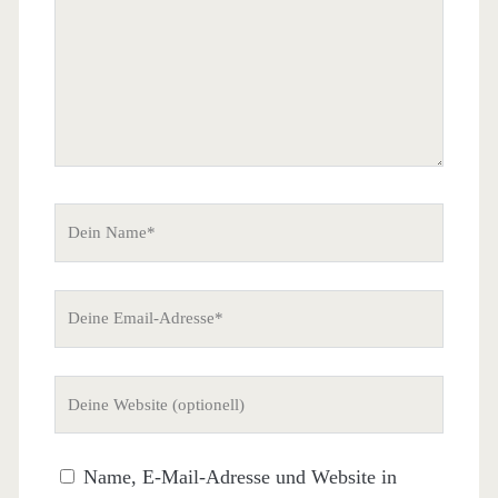
Dein
Name
Deine
Email-
Adresse
Deine
Website
(nicht
Name, E-Mail-Adresse und Website in
erforderlich)