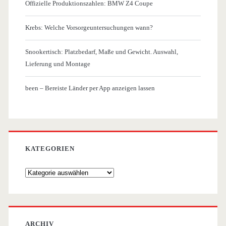
Offizielle Produktionszahlen: BMW Z4 Coupe
Krebs: Welche Vorsorgeuntersuchungen wann?
Snookertisch: Platzbedarf, Maße und Gewicht. Auswahl,
Lieferung und Montage
been – Bereiste Länder per App anzeigen lassen
KATEGORIEN
Kategorien
ARCHIV