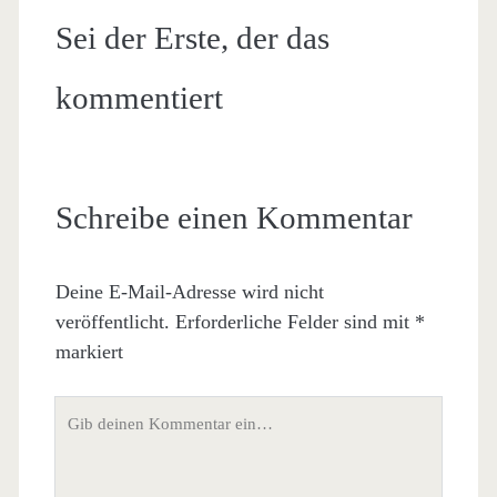
Sei der Erste, der das
kommentiert
Schreibe einen Kommentar
Deine E-Mail-Adresse wird nicht
veröffentlicht.
Erforderliche Felder sind mit
*
markiert
Dein
Kommentar