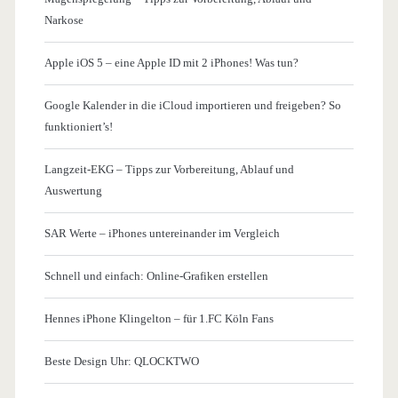
Narkose
Apple iOS 5 – eine Apple ID mit 2 iPhones! Was tun?
Google Kalender in die iCloud importieren und freigeben? So
funktioniert’s!
Langzeit-EKG – Tipps zur Vorbereitung, Ablauf und
Auswertung
SAR Werte – iPhones untereinander im Vergleich
Schnell und einfach: Online-Grafiken erstellen
Hennes iPhone Klingelton – für 1.FC Köln Fans
Beste Design Uhr: QLOCKTWO