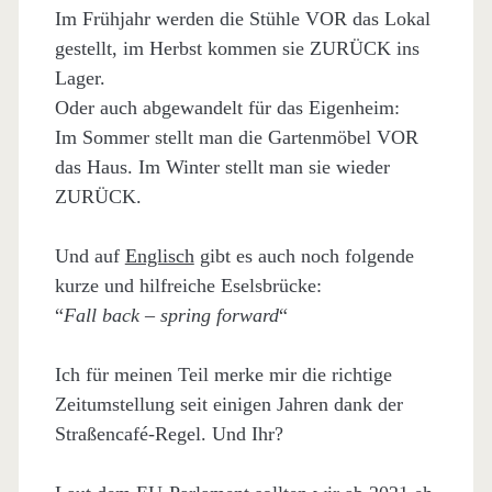
Im Frühjahr werden die Stühle VOR das Lokal
gestellt, im Herbst kommen sie ZURÜCK ins
Lager.
Oder auch abgewandelt für das Eigenheim:
Im Sommer stellt man die Gartenmöbel VOR
das Haus. Im Winter stellt man sie wieder
ZURÜCK.
Und auf
Englisch
gibt es auch noch folgende
kurze und hilfreiche Eselsbrücke:
“
Fall back – spring forward
“
Ich für meinen Teil merke mir die richtige
Zeitumstellung seit einigen Jahren dank der
Straßencafé-Regel. Und Ihr?