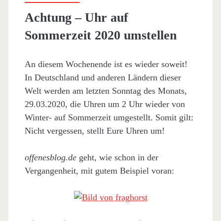
Achtung – Uhr auf
Sommerzeit 2020 umstellen
An diesem Wochenende ist es wieder soweit!
In Deutschland und anderen Ländern dieser
Welt werden am letzten Sonntag des Monats,
29.03.2020, die Uhren um 2 Uhr wieder von
Winter- auf Sommerzeit umgestellt. Somit gilt:
Nicht vergessen, stellt Eure Uhren um!
offenesblog.de
geht, wie schon in der
Vergangenheit, mit gutem Beispiel voran: