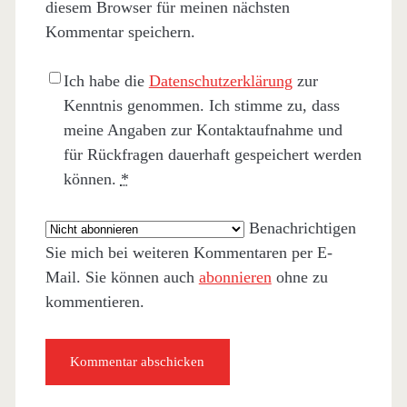
diesem Browser für meinen nächsten
Kommentar speichern.
Ich habe die
Datenschutzerklärung
zur
Kenntnis genommen. Ich stimme zu, dass
meine Angaben zur Kontaktaufnahme und
für Rückfragen dauerhaft gespeichert werden
können.
*
Benachrichtigen
Sie mich bei weiteren Kommentaren per E-
Mail. Sie können auch
abonnieren
ohne zu
kommentieren.