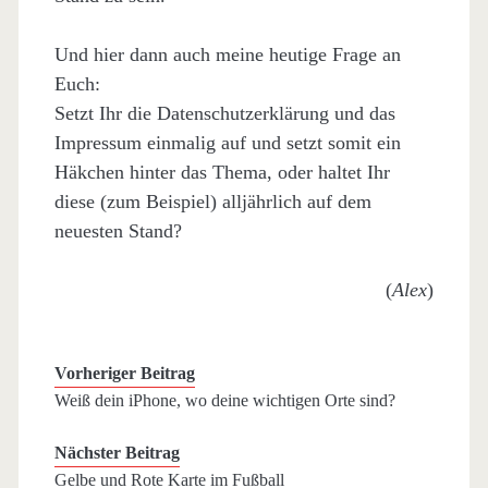
Und hier dann auch meine heutige Frage an
Euch:
Setzt Ihr die Datenschutzerklärung und das
Impressum einmalig auf und setzt somit ein
Häkchen hinter das Thema, oder haltet Ihr
diese (zum Beispiel) alljährlich auf dem
neuesten Stand?
(
Alex
)
Vorheriger Beitrag
Weiß dein iPhone, wo deine wichtigen Orte sind?
Nächster Beitrag
Gelbe und Rote Karte im Fußball