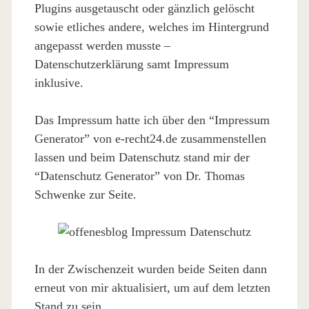
Plugins ausgetauscht oder gänzlich gelöscht
sowie etliches andere, welches im Hintergrund
angepasst werden musste –
Datenschutzerklärung samt Impressum
inklusive.
Das Impressum hatte ich über den “Impressum
Generator” von e-recht24.de zusammenstellen
lassen und beim Datenschutz stand mir der
“Datenschutz Generator” von Dr. Thomas
Schwenke zur Seite.
In der Zwischenzeit wurden beide Seiten dann
erneut von mir aktualisiert, um auf dem letzten
Stand zu sein.