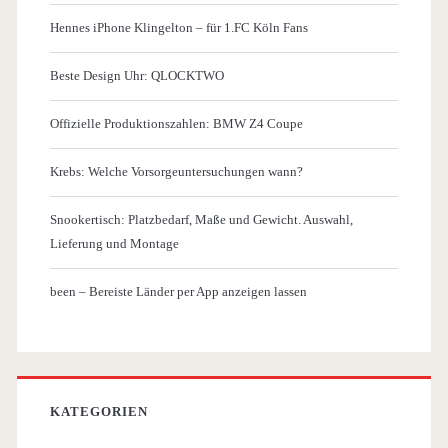
Hennes iPhone Klingelton – für 1.FC Köln Fans
Beste Design Uhr: QLOCKTWO
Offizielle Produktionszahlen: BMW Z4 Coupe
Krebs: Welche Vorsorgeuntersuchungen wann?
Snookertisch: Platzbedarf, Maße und Gewicht. Auswahl,
Lieferung und Montage
been – Bereiste Länder per App anzeigen lassen
KATEGORIEN