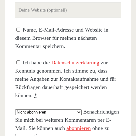
Deine
Website
(nicht
Name, E-Mail-Adresse und Website in
erforderlich)
diesem Browser für meinen nächsten
Kommentar speichern.
Ich habe die
Datenschutzerklärung
zur
Kenntnis genommen. Ich stimme zu, dass
meine Angaben zur Kontaktaufnahme und für
Rückfragen dauerhaft gespeichert werden
können.
*
Benachrichtigen
Sie mich bei weiteren Kommentaren per E-
Mail. Sie können auch
abonnieren
ohne zu