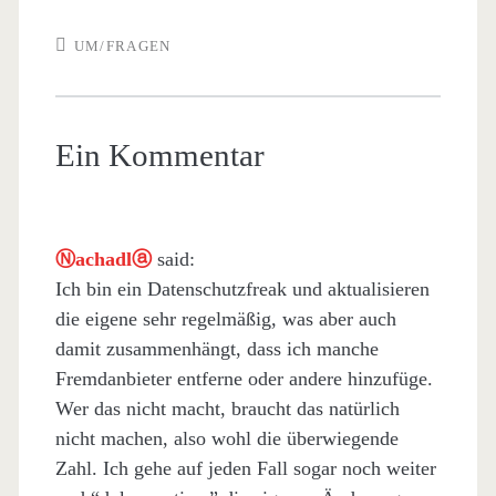
UM/FRAGEN
Ein Kommentar
Ⓝachadlⓐ
said:
Ich bin ein Datenschutzfreak und aktualisieren
die eigene sehr regelmäßig, was aber auch
damit zusammenhängt, dass ich manche
Fremdanbieter entferne oder andere hinzufüge.
Wer das nicht macht, braucht das natürlich
nicht machen, also wohl die überwiegende
Zahl. Ich gehe auf jeden Fall sogar noch weiter