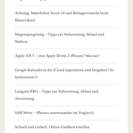
Achtung: Immobilien Scout 24 und Betrugsversuche beim
Hausverkauf
Magenspiegelung – Tipps zur Vorbereitung, Ablauf und
Narkose
Apple iOS 5 – eine Apple ID mit 2 iPhones! Was tun?
Google Kalender in die iCloud importieren und freigeben? So
funktioniert’s!
Langzeit-EKG – Tipps zur Vorbereitung, Ablauf und
Auswertung
SAR Werte – iPhones untereinander im Vergleich
Schnell und einfach: Online-Grafiken erstellen