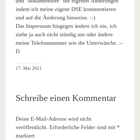
und “dokumentiere” die eigenen Änderungen
indem ich meine eigene DSE kommentieren
und auf die Änderung hinweise. :-)
Das Impressum hingegen ändere ich nie, ich
ziehe ja auch nicht ständig um oder ändere
meine Telefonnummer wie die Unterwäsche. :-
D
17. Mai 2021
Schreibe einen Kommentar
Deine E-Mail-Adresse wird nicht
veröffentlicht.
Erforderliche Felder sind mit
*
markiert