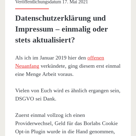
Veröffentlichungsdatum 17. Mai 2021
Datenschutzerklärung und
Impressum – einmalig oder
stets aktualisiert?
Als ich im Januar 2019 hier den
offenen
Neuanfang
verkündete, ging diesem erst einmal
eine Menge Arbeit voraus.
Vielen von Euch wird es ähnlich ergangen sein,
DSGVO sei Dank.
Zuerst einmal vollzog ich einen
Providerwechsel, Geld für das Borlabs Cookie
Opt-in Plugin wurde in die Hand genommen,