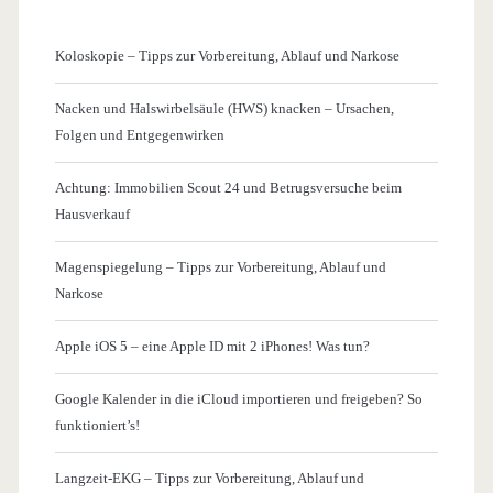
Koloskopie – Tipps zur Vorbereitung, Ablauf und Narkose
Nacken und Halswirbelsäule (HWS) knacken – Ursachen,
Folgen und Entgegenwirken
Achtung: Immobilien Scout 24 und Betrugsversuche beim
Hausverkauf
Magenspiegelung – Tipps zur Vorbereitung, Ablauf und
Narkose
Apple iOS 5 – eine Apple ID mit 2 iPhones! Was tun?
Google Kalender in die iCloud importieren und freigeben? So
funktioniert’s!
Langzeit-EKG – Tipps zur Vorbereitung, Ablauf und