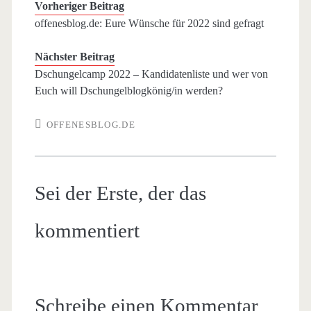
Vorheriger Beitrag
offenesblog.de: Eure Wünsche für 2022 sind gefragt
Nächster Beitrag
Dschungelcamp 2022 – Kandidatenliste und wer von
Euch will Dschungelblogkönig/in werden?
OFFENESBLOG.DE
Sei der Erste, der das
kommentiert
Schreibe einen Kommentar