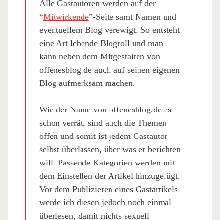
Alle Gastautoren werden auf der
“
Mitwirkende
”-Seite samt Namen und
eventuellem Blog verewigt. So entsteht
eine Art lebende Blogroll und man
kann neben dem Mitgestalten von
offenesblog.de auch auf seinen eigenen
Blog aufmerksam machen.
Wie der Name von offenesblog.de es
schon verrät, sind auch die Themen
offen und somit ist jedem Gastautor
selbst überlassen, über was er berichten
will. Passende Kategorien werden mit
dem Einstellen der Artikel hinzugefügt.
Vor dem Publizieren eines Gastartikels
werde ich diesen jedoch noch einmal
überlesen, damit nichts sexuell