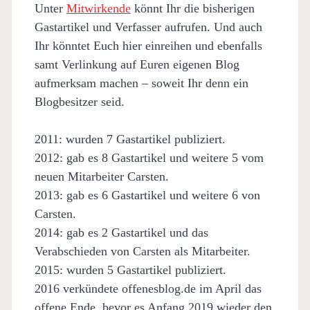
Unter
Mitwirkende
könnt Ihr die bisherigen
Gastartikel und Verfasser aufrufen. Und auch
Ihr könntet Euch hier einreihen und ebenfalls
samt Verlinkung auf Euren eigenen Blog
aufmerksam machen – soweit Ihr denn ein
Blogbesitzer seid.
2011: wurden 7 Gastartikel publiziert.
2012: gab es 8 Gastartikel und weitere 5 vom
neuen Mitarbeiter Carsten.
2013: gab es 6 Gastartikel und weitere 6 von
Carsten.
2014: gab es 2 Gastartikel und das
Verabschieden von Carsten als Mitarbeiter.
2015: wurden 5 Gastartikel publiziert.
2016 verkündete offenesblog.de im April das
offene Ende, bevor es Anfang 2019 wieder den