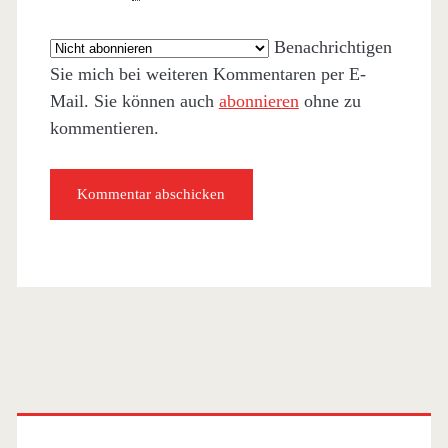
Benachrichtigen
Sie mich bei weiteren Kommentaren per E-
Mail. Sie können auch
abonnieren
ohne zu
kommentieren.
Primäre