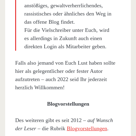
anstößiges, gewaltverherrlichendes,
rassistisches oder ähnliches den Weg in
das offene Blog findet.
Für die Vielschreiber unter Euch, wird
es allerdings in Zukunft auch einen
direkten Login als Mitarbeiter geben.
Falls also jemand von Euch Lust haben sollte
hier als gelegentlicher oder fester Autor
aufzutreten – auch 2022 seid Ihr jederzeit
herzlich Willkommen!
Blogvorstellungen
Des weiteren gibt es seit 2012 –
auf Wunsch
der Leser
– die Rubrik
Blogvorstellungen
.