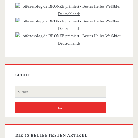
Sidebar
SUCHE
Suche
nach:
DIE 15 BELIEBTESTEN ARTIKEL