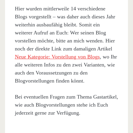
Hier wurden mittlerweile 14 verschiedene
Blogs vorgestellt – was daher auch dieses Jahr
weiterhin ausbaufähig bleibt. Somit ein
weiterer Aufruf an Euch: Wer seinen Blog
vorstellen möchte, bitte an mich wenden. Hier
noch der direkte Link zum damaligen Artikel
Neue Kategorie: Vorstellung von Blogs
, wo Ihr
alle weiteren Infos zu den zwei Varianten, wie
auch den Voraussetzungen zu den
Blogvorstellungen finden könnt.
Bei eventuellen Fragen zum Thema Gastartikel,
wie auch Blogvorstellungen stehe ich Euch
jederzeit gerne zur Verfügung.