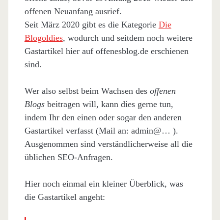
offenen Neuanfang ausrief.
Seit März 2020 gibt es die Kategorie
Die
Blogoldies
, wodurch und seitdem noch weitere
Gastartikel hier auf offenesblog.de erschienen
sind.
Wer also selbst beim Wachsen des
offenen
Blogs
beitragen will, kann dies gerne tun,
indem Ihr den einen oder sogar den anderen
Gastartikel verfasst (Mail an: admin@… ).
Ausgenommen sind verständlicherweise all die
üblichen SEO-Anfragen.
Hier noch einmal ein kleiner Überblick, was
die Gastartikel angeht: