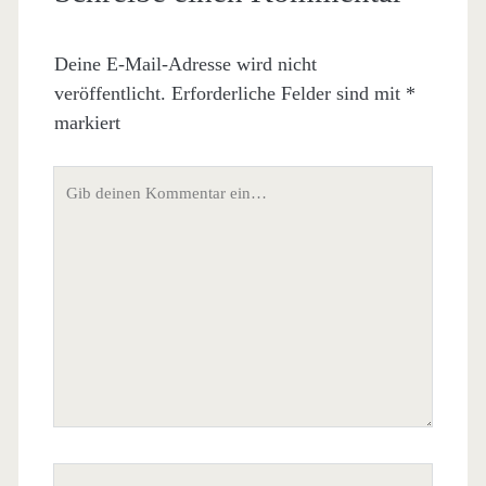
Deine E-Mail-Adresse wird nicht
veröffentlicht.
Erforderliche Felder sind mit
*
markiert
Dein
Kommentar
Dein