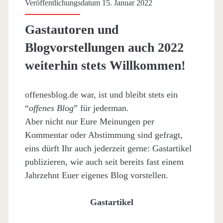
Veröffentlichungsdatum 15. Januar 2022
Gastautoren und
Blogvorstellungen auch 2022
weiterhin stets Willkommen!
offenesblog.de war, ist und bleibt stets ein
“
offenes Blog
” für jederman.
Aber nicht nur Eure Meinungen per
Kommentar oder Abstimmung sind gefragt,
eins dürft Ihr auch jederzeit gerne: Gastartikel
publizieren, wie auch seit bereits fast einem
Jahrzehnt Euer eigenes Blog vorstellen.
Gastartikel