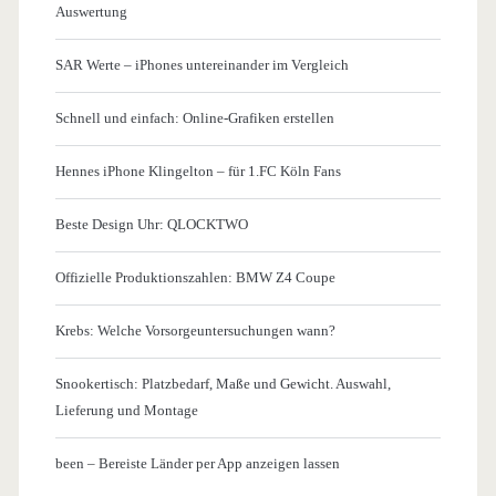
Auswertung
SAR Werte – iPhones untereinander im Vergleich
Schnell und einfach: Online-Grafiken erstellen
Hennes iPhone Klingelton – für 1.FC Köln Fans
Beste Design Uhr: QLOCKTWO
Offizielle Produktionszahlen: BMW Z4 Coupe
Krebs: Welche Vorsorgeuntersuchungen wann?
Snookertisch: Platzbedarf, Maße und Gewicht. Auswahl,
Lieferung und Montage
been – Bereiste Länder per App anzeigen lassen