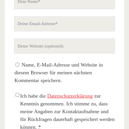
Name
Deine
Email-
Adresse
Deine
Website
(nicht
Name, E-Mail-Adresse und Website in
erforderlich)
diesem Browser für meinen nächsten
Kommentar speichern.
Ich habe die
Datenschutzerklärung
zur
Kenntnis genommen. Ich stimme zu, dass
meine Angaben zur Kontaktaufnahme und
für Rückfragen dauerhaft gespeichert werden
können.
*